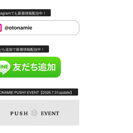
stagramでも新着情報配信中！
だち追加で新着情報配信中！
ONAMIE PUSH!! EVENT【2026.7.31update】