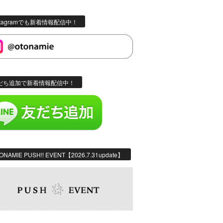
stagramでも新着情報配信中！
だち追加で新着情報配信中！
ONAMIE PUSH!! EVENT【2026.7.31update】