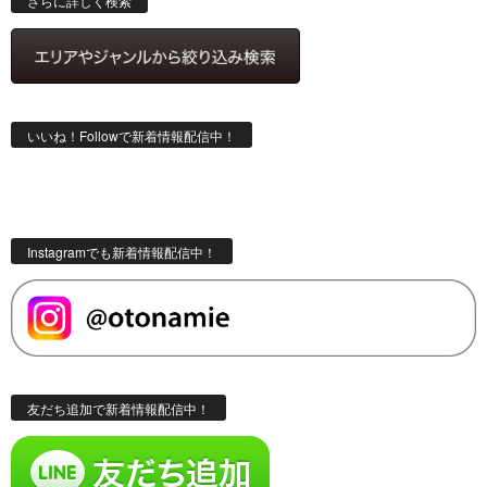
さらに詳しく検索
いいね！Followで新着情報配信中！
Instagramでも新着情報配信中！
友だち追加で新着情報配信中！