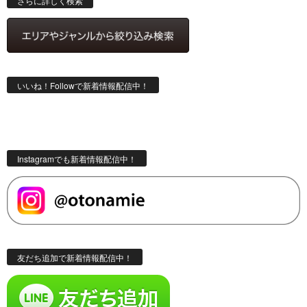
さらに詳しく検索
いいね！Followで新着情報配信中！
Instagramでも新着情報配信中！
友だち追加で新着情報配信中！