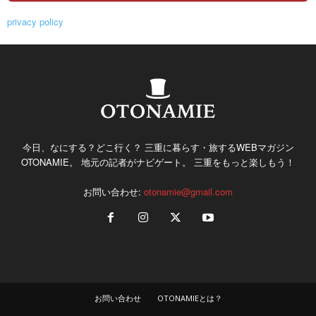
privacy policy
今日、なにする？どこ行く？ 三重に暮らす・旅するWEBマガジン
OTONAMIE。 地元の記者がナビゲート。 三重をもっと楽しもう！
お問い合わせ:
otonamie@gmail.com
お問い合わせ
OTONAMIEとは？