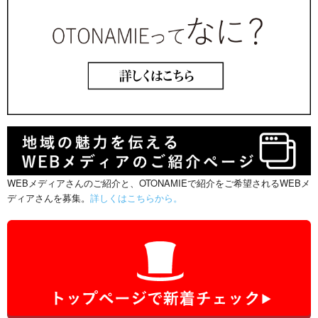
WEBメディアさんのご紹介と、OTONAMIEで紹介をご希望されるWEBメ
ディアさんを募集。
詳しくはこちらから。