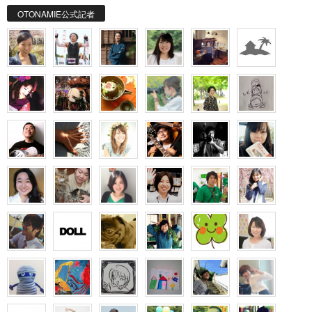
OTONAMIE公式記者