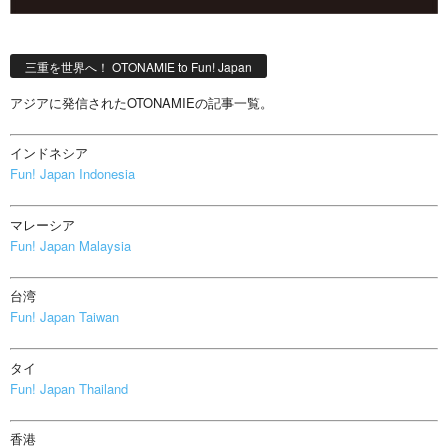
三重を世界へ！ OTONAMIE to Fun! Japan
アジアに発信されたOTONAMIEの記事一覧。
インドネシア
Fun! Japan Indonesia
マレーシア
Fun! Japan Malaysia
台湾
Fun! Japan Taiwan
タイ
Fun! Japan Thailand
香港