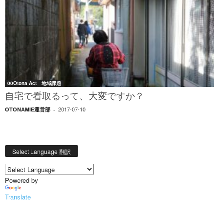
00Otona Act 地域課題
自宅で看取るって、大変ですか？
2017-07-10
OTONAMIE運営部
-
Select Language 翻訳
Powered by
Translate