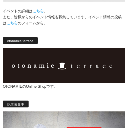
イベントの詳細は
こちら
。
また、皆様からのイベント情報も募集しています。イベント情報の投稿
は
こちら
のフォームから。
otonamie terrace
OTONAMIEのOnline Shopです。
記者募集中