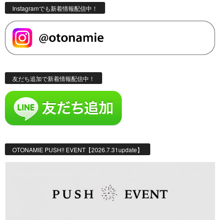
Instagramでも新着情報配信中！
友だち追加で新着情報配信中！
OTONAMIE PUSH!! EVENT【2026.7.31update】