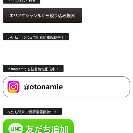
さらに詳しく検索
いいね！Followで新着情報配信中！
Instagramでも新着情報配信中！
友だち追加で新着情報配信中！