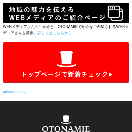
WEBメディアさんのご紹介と、OTONAMIEで紹介をご希望されるWEBメ
ディアさんを募集。
詳しくはこちらから。
privacy policy