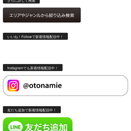
さらに詳しく検索
いいね！Followで新着情報配信中！
Instagramでも新着情報配信中！
友だち追加で新着情報配信中！