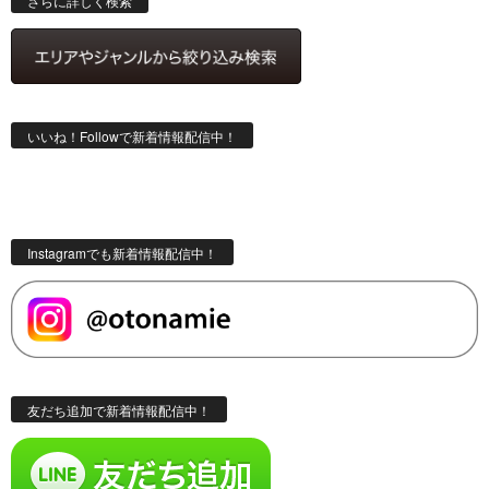
さらに詳しく検索
いいね！Followで新着情報配信中！
Instagramでも新着情報配信中！
友だち追加で新着情報配信中！