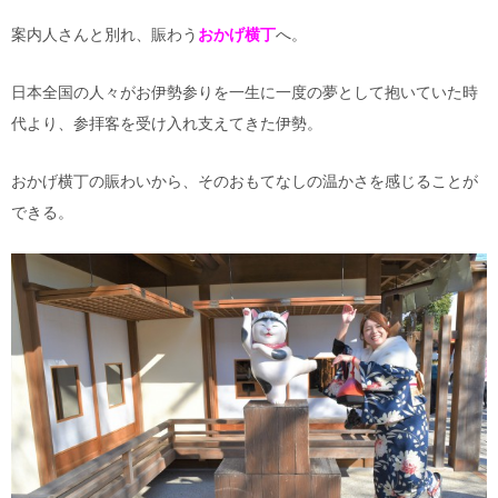
案内人さんと別れ、賑わう
おかげ横丁
へ。
日本全国の人々がお伊勢参りを一生に一度の夢として抱いていた時
代より、参拝客を受け入れ支えてきた伊勢。
おかげ横丁の賑わいから、そのおもてなしの温かさを感じることが
できる。