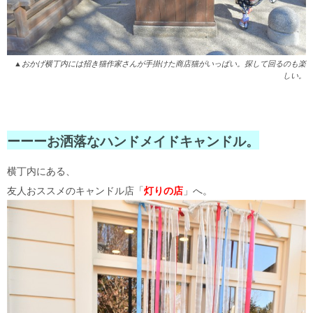
▲おかげ横丁内には招き猫作家さんが手掛けた商店猫がいっぱい。探して回るのも楽
しい。
ーーーお洒落なハンドメイドキャンドル。
横丁内にある、
友人おススメのキャンドル店「
灯りの店
」へ。