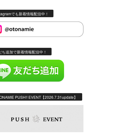
stagramでも新着情報配信中！
だち追加で新着情報配信中！
ONAMIE PUSH!! EVENT【2026.7.31update】