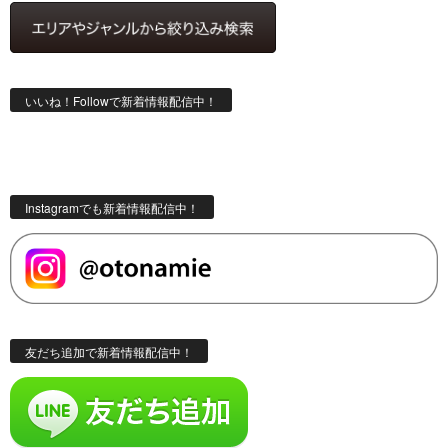
いいね！Followで新着情報配信中！
Instagramでも新着情報配信中！
友だち追加で新着情報配信中！