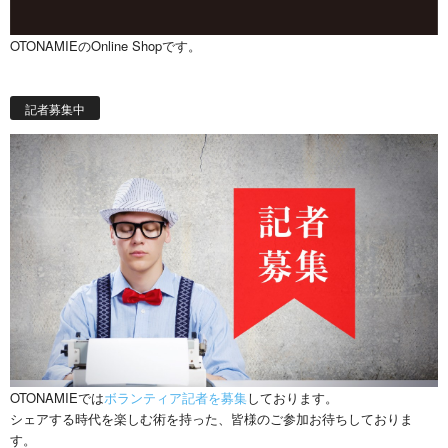
OTONAMIEのOnline Shopです。
記者募集中
OTONAMIEでは
ボランティア記者を募集
しております。
シェアする時代を楽しむ術を持った、皆様のご参加お待ちしておりま
す。