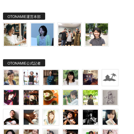
OTONAMIE運営本部
OTONAMIE公式記者