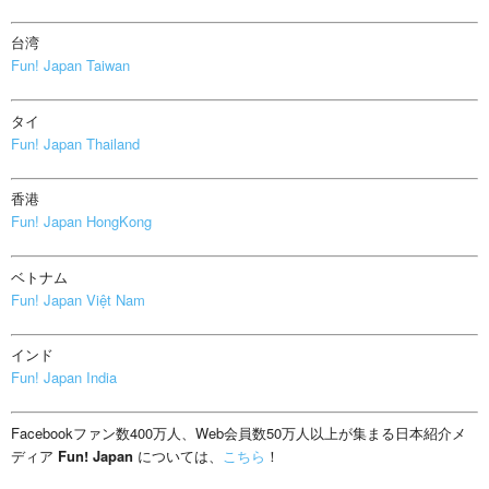
台湾
Fun! Japan Taiwan
タイ
Fun! Japan Thailand
香港
Fun! Japan HongKong
ベトナム
Fun! Japan Việt Nam
インド
Fun! Japan India
Facebookファン数400万人、Web会員数50万人以上が集まる日本紹介メ
ディア
Fun! Japan
については、
こちら
！