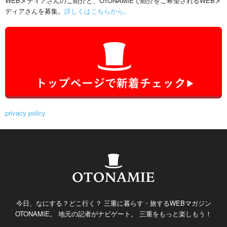
WEBメディアさんのご紹介と、OTONAMIEで紹介をご希望されるWEBメ
ディアさんを募集。
詳しくはこちらから。
privacy policy
今日、なにする？どこ行く？ 三重に暮らす・旅するWEBマガジン
OTONAMIE。 地元の記者がナビゲート。 三重をもっと楽しもう！