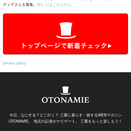
ディアさんを募集。
詳しくはこちらから。
privacy policy
今日、なにする？どこ行く？ 三重に暮らす・旅するWEBマガジン
OTONAMIE。 地元の記者がナビゲート。 三重をもっと楽しもう！