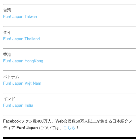
台湾
Fun! Japan Taiwan
タイ
Fun! Japan Thailand
香港
Fun! Japan HongKong
ベトナム
Fun! Japan Việt Nam
インド
Fun! Japan India
Facebookファン数400万人、Web会員数50万人以上が集まる日本紹介メ
ディア
Fun! Japan
については、
こちら
！