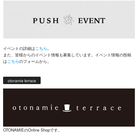
イベントの詳細は
こちら
。
また、皆様からのイベント情報も募集しています。イベント情報の投稿
は
こちら
のフォームから。
otonamie terrace
OTONAMIEのOnline Shopです。