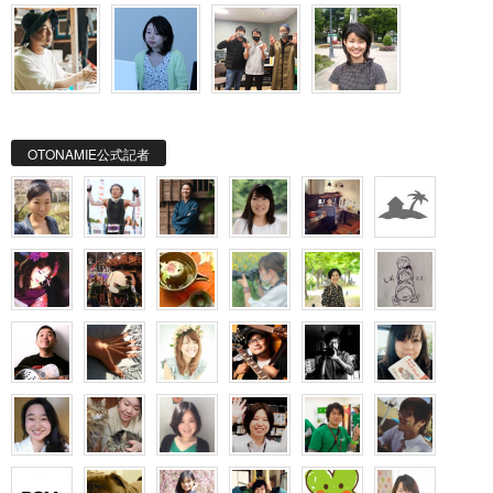
OTONAMIE公式記者