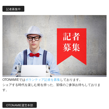
記者募集中
OTONAMIEでは
ボランティア記者を募集
しております。
シェアする時代を楽しむ術を持った、皆様のご参加お待ちしておりま
す。
OTONAMIE運営本部