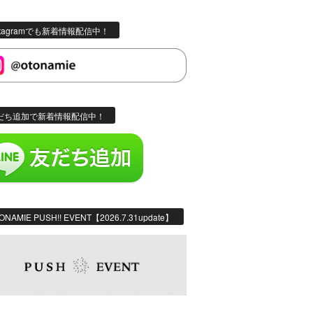
stagramでも新着情報配信中！
だち追加で新着情報配信中！
ONAMIE PUSH!! EVENT【2026.7.31update】