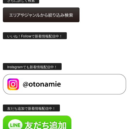
さらに詳しく検索
いいね！Followで新着情報配信中！
Instagramでも新着情報配信中！
友だち追加で新着情報配信中！