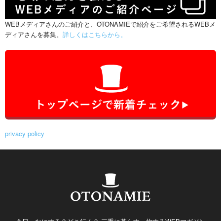
WEBメディアさんのご紹介と、OTONAMIEで紹介をご希望されるWEBメ
ディアさんを募集。
詳しくはこちらから。
privacy policy