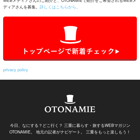
WEBメディアさんのご紹介と、OTONAMIEで紹介をご希望されるWEBメ
ディアさんを募集。
詳しくはこちらから。
privacy policy
今日、なにする？どこ行く？ 三重に暮らす・旅するWEBマガジン
OTONAMIE。 地元の記者がナビゲート。 三重をもっと楽しもう！