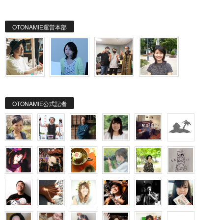
OTONAMIE運営本部
OTONAMIE公式記者