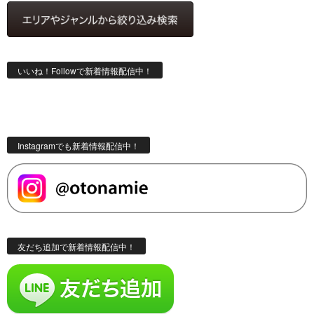
いいね！Followで新着情報配信中！
Instagramでも新着情報配信中！
友だち追加で新着情報配信中！