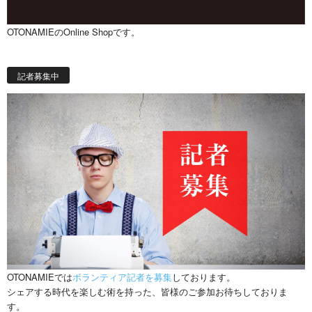
OTONAMIEのOnline Shopです。
記者募集中
OTONAMIEでは
ボランティア記者を募集
しております。
シェアする時代を楽しむ術を持った、皆様のご参加お待ちしておりま
す。