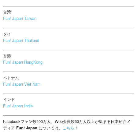
台湾
Fun! Japan Taiwan
タイ
Fun! Japan Thailand
香港
Fun! Japan HongKong
ベトナム
Fun! Japan Việt Nam
インド
Fun! Japan India
Facebookファン数400万人、Web会員数50万人以上が集まる日本紹介メ
ディア
Fun! Japan
については、
こちら
！