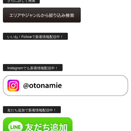
さらに詳しく検索
いいね！Followで新着情報配信中！
Instagramでも新着情報配信中！
友だち追加で新着情報配信中！