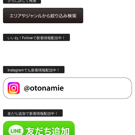
さらに詳しく検索
いいね！Followで新着情報配信中！
Instagramでも新着情報配信中！
友だち追加で新着情報配信中！