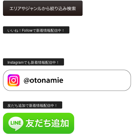
いいね！Followで新着情報配信中！
Instagramでも新着情報配信中！
友だち追加で新着情報配信中！