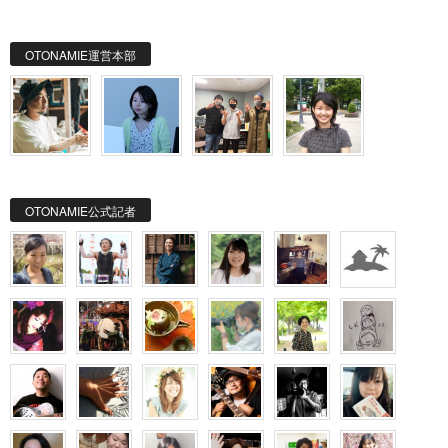
OTONAMIE運営本部
OTONAMIE公式記者