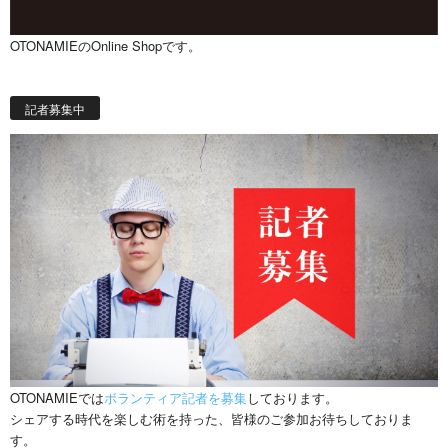
OTONAMIEのOnline Shopです。
記者募集中
OTONAMIEでは
ボランティア記者を募集
しております。
シェアする時代を楽しむ術を持った、皆様のご参加お待ちしておりま
す。