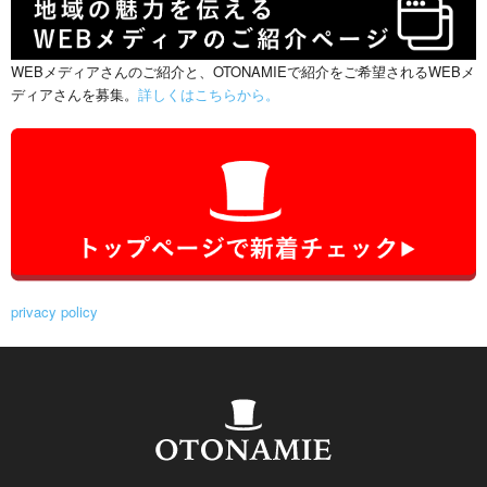
WEBメディアさんのご紹介と、OTONAMIEで紹介をご希望されるWEBメ
ディアさんを募集。
詳しくはこちらから。
privacy policy