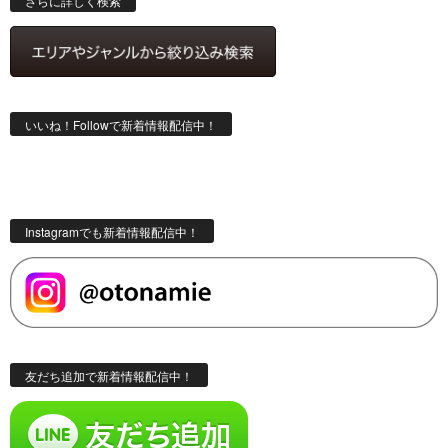
さらに詳しく検索
いいね！Followで新着情報配信中！
Instagramでも新着情報配信中！
友だち追加で新着情報配信中！