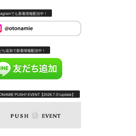
stagramでも新着情報配信中！
だち追加で新着情報配信中！
ONAMIE PUSH!! EVENT【2026.7.31update】