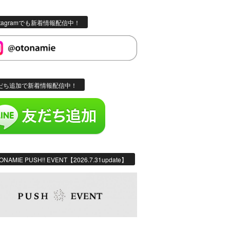
stagramでも新着情報配信中！
だち追加で新着情報配信中！
ONAMIE PUSH!! EVENT【2026.7.31update】