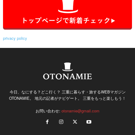
privacy policy
今日、なにする？どこ行く？ 三重に暮らす・旅するWEBマガジン
OTONAMIE。 地元の記者がナビゲート。 三重をもっと楽しもう！
お問い合わせ:
otonamie@gmail.com