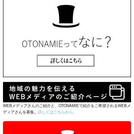
WEBメディアさんのご紹介と、OTONAMIEで紹介をご希望されるWEBメ
ディアさんを募集。
詳しくはこちらから。