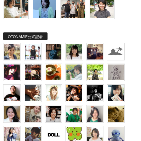
OTONAMIE公式記者