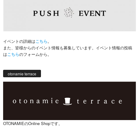
イベントの詳細は
こちら
。
また、皆様からのイベント情報も募集しています。イベント情報の投稿
は
こちら
のフォームから。
otonamie terrace
OTONAMIEのOnline Shopです。