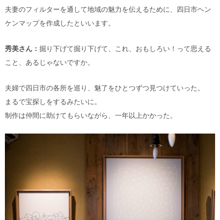
夫妻のフィルターを通して地域の魅力を伝えるために、四日市ヘン
ケンマップを作成したといいます。
秀美さん：
掘り下げて掘り下げて、これ、おもしろい！って思える
こと、あるじゃないですか。
夫婦で四日市の各所を巡り、魅了をひとつずつ見つけていった。
まるで宝探しをするみたいに。
制作は仲間に助けてもらいながら、一年以上かかった。