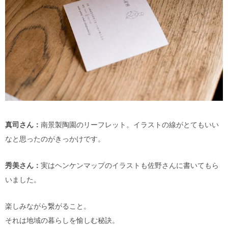
真司さん：
南景製陶園のリーフレット。イラストの線がとてもいい
なと思ったのがきっかけです。
秀美さん：
実はヘンケンマップのイラストも佐野さんに書いてもら
いました。
楽しみながら繋がること。
それは地域の暮らしを愉しむ秘訣。