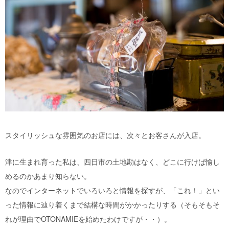
スタイリッシュな雰囲気のお店には、次々とお客さんが入店。
津に生まれ育った私は、四日市の土地勘はなく、どこに行けば愉し
めるのかあまり知らない。
なのでインターネットでいろいろと情報を探すが、「これ！」とい
った情報に辿り着くまで結構な時間がかかったりする（そもそもそ
れが理由でOTONAMIEを始めたわけですが・・）。