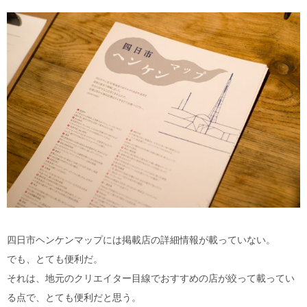
四日市ヘンケンマップには掲載店の詳細情報が載っていない。
でも、とても便利だ。
それは、地元のクリエイター目線でおすすめの店が絞って載ってい
る点で、とても便利だと思う。