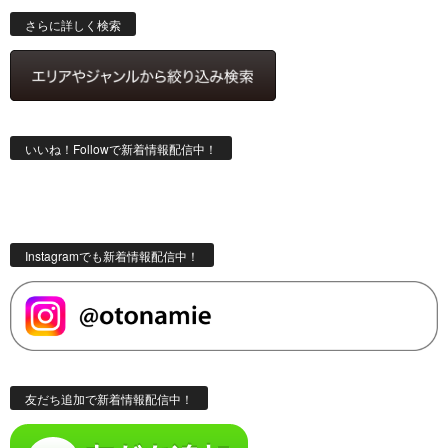
索
さらに詳しく検索
いいね！Followで新着情報配信中！
Instagramでも新着情報配信中！
友だち追加で新着情報配信中！