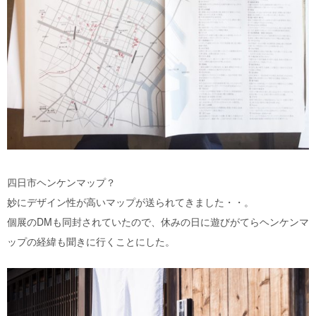
四日市ヘンケンマップ？
妙にデザイン性が高いマップが送られてきました・・。
個展のDMも同封されていたので、休みの日に遊びがてらヘンケンマ
ップの経緯も聞きに行くことにした。