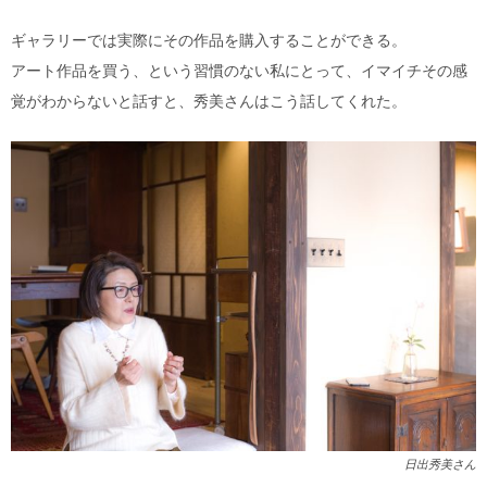
ギャラリーでは実際にその作品を購入することができる。
アート作品を買う、という習慣のない私にとって、イマイチその感
覚がわからないと話すと、秀美さんはこう話してくれた。
日出秀美さん