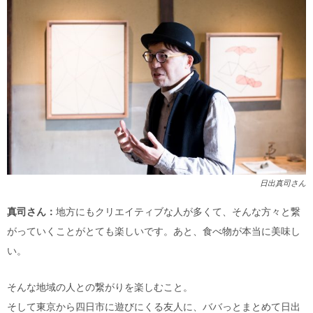
日出真司さん
真司さん：
地方にもクリエイティブな人が多くて、そんな方々と繋
がっていくことがとても楽しいです。あと、食べ物が本当に美味し
い。
そんな地域の人との繋がりを楽しむこと。
そして東京から四日市に遊びにくる友人に、ババっとまとめて日出