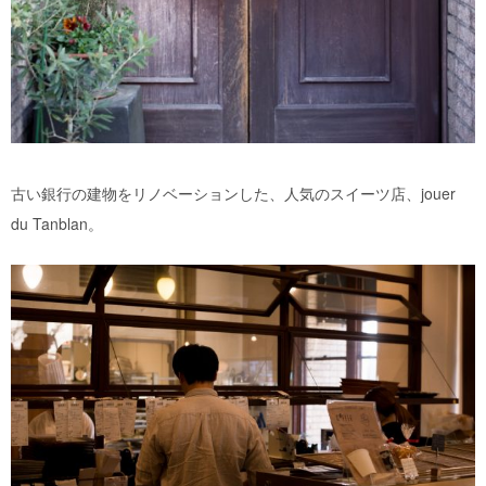
古い銀行の建物をリノベーションした、人気のスイーツ店、jouer
du Tanblan。