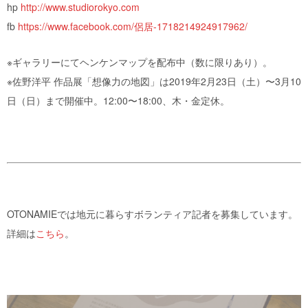
hp
http://www.studiorokyo.com
fb
https://www.facebook.com/侶居-1718214924917962/
※ギャラリーにてヘンケンマップを配布中（数に限りあり）。
※佐野洋平 作品展「想像力の地図」は2019年2月23日（土）〜3月10
日（日）まで開催中。12:00〜18:00、木・金定休。
OTONAMIEでは地元に暮らすボランティア記者を募集しています。
詳細は
こちら
。