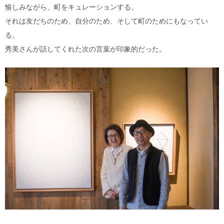
愉しみながら、町をキュレーションする。
それは友だちのため、自分のため、そして町のためにもなってい
る。
秀美さんが話してくれた次の言葉が印象的だった。