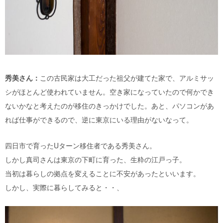
秀美さん：
この古民家は大工だった祖父が建てた家で、アルミサッ
シがほとんど使われていません。空き家になっていたので何かでき
ないかなと考えたのが移住のきっかけでした。あと、パソコンがあ
れば仕事ができるので、逆に東京にいる理由がないなって。
四日市で育ったUターン移住者である秀美さん。
しかし真司さんは東京の下町に育った、生粋の江戸っ子。
当初は暮らしの拠点を変えることに不安があったといいます。
しかし、実際に暮らしてみると・・、