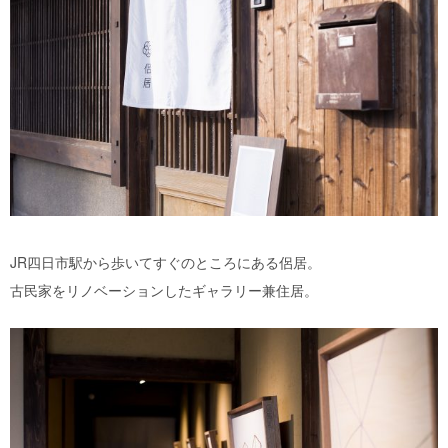
JR四日市駅から歩いてすぐのところにある侶居。
古民家をリノベーションしたギャラリー兼住居。