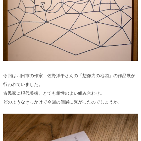
今回は四日市の作家、佐野洋平さんの「想像力の地図」の作品展が
行われていました。
古民家に現代美術。とても相性のよい組み合わせ。
どのようなきっかけで今回の個展に繋がったのでしょうか。