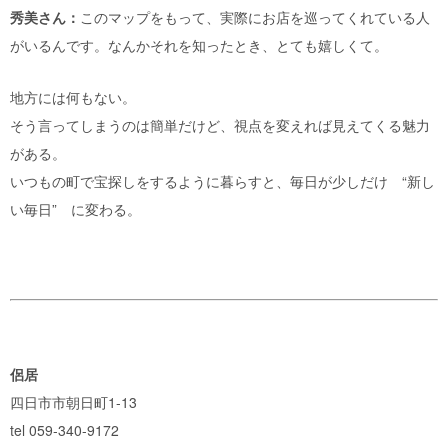
秀美さん：
このマップをもって、実際にお店を巡ってくれている人
がいるんです。なんかそれを知ったとき、とても嬉しくて。
地方には何もない。
そう言ってしまうのは簡単だけど、視点を変えれば見えてくる魅力
がある。
いつもの町で宝探しをするように暮らすと、毎日が少しだけ “新し
い毎日” に変わる。
侶居
四日市市朝日町1-13
tel 059-340-9172