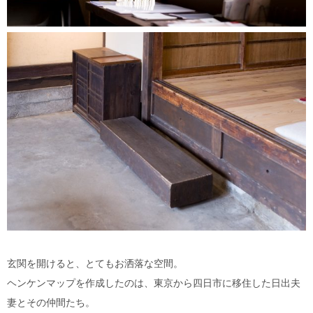
玄関を開けると、とてもお洒落な空間。
ヘンケンマップを作成したのは、東京から四日市に移住した日出夫
妻とその仲間たち。