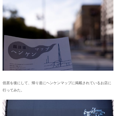
侶居を後にして、帰り道にヘンケンマップに掲載されているお店に
行ってみた。