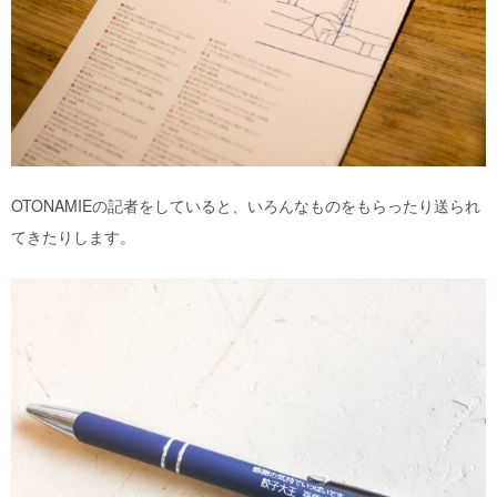
OTONAMIEの記者をしていると、いろんなものをもらったり送られ
てきたりします。