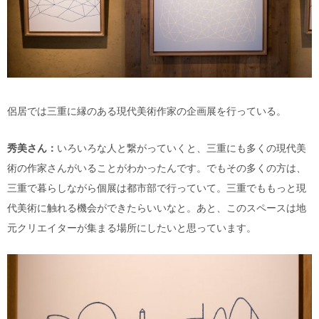
侶居では三重に縁のある現代美術作家の企画展を行っている。
秀美さん：
いろいろな人と繋がっていくと、三重にも多くの現代美
術の作家さんがいることがわかったんです。でもその多くの方は、
三重で暮らしながら個展は都市部で行っていて。三重でももっと現
代美術に触れる機会ができたらいいなと。あと、このスペースは地
元クリエイターが集まる場所にしたいと思っています。