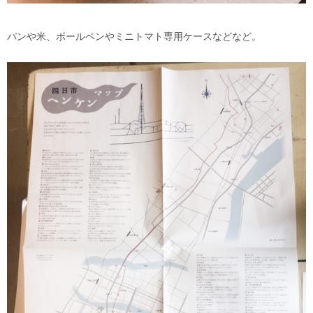
パンや米、ボールペンやミニトマト専用ケースなどなど。