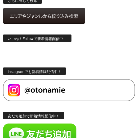
さらに詳しく検索
いいね！Followで新着情報配信中！
Instagramでも新着情報配信中！
友だち追加で新着情報配信中！