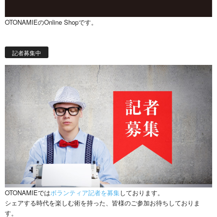
OTONAMIEのOnline Shopです。
記者募集中
OTONAMIEでは
ボランティア記者を募集
しております。
シェアする時代を楽しむ術を持った、皆様のご参加お待ちしておりま
す。