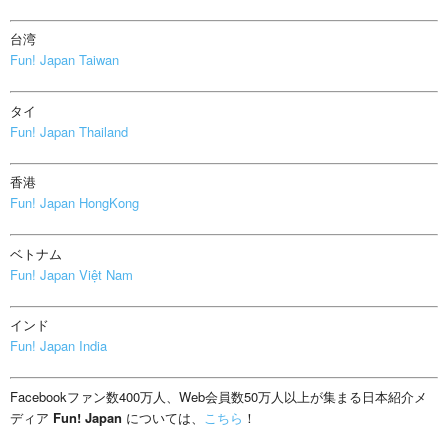
台湾
Fun! Japan Taiwan
タイ
Fun! Japan Thailand
香港
Fun! Japan HongKong
ベトナム
Fun! Japan Việt Nam
インド
Fun! Japan India
Facebookファン数400万人、Web会員数50万人以上が集まる日本紹介メ
ディア
Fun! Japan
については、
こちら
！