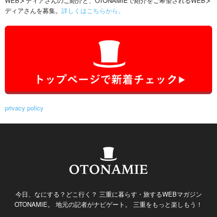
WEBメディアさんのご紹介と、OTONAMIEで紹介をご希望されるWEBメ
ディアさんを募集。
詳しくはこちらから。
privacy policy
今日、なにする？どこ行く？ 三重に暮らす・旅するWEBマガジン
OTONAMIE。 地元の記者がナビゲート。 三重をもっと楽しもう！