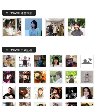
OTONAMIE運営本部
OTONAMIE公式記者