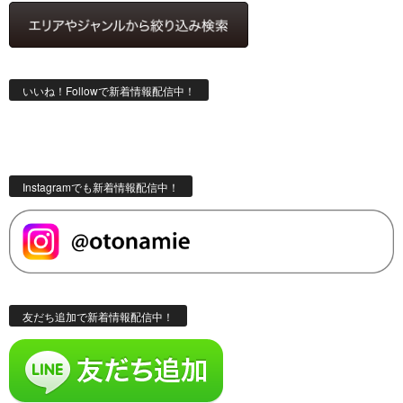
いいね！Followで新着情報配信中！
Instagramでも新着情報配信中！
友だち追加で新着情報配信中！