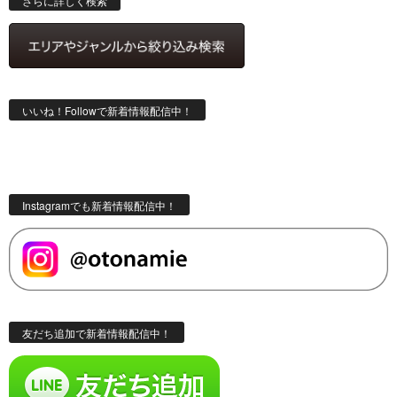
さらに詳しく検索
いいね！Followで新着情報配信中！
Instagramでも新着情報配信中！
友だち追加で新着情報配信中！