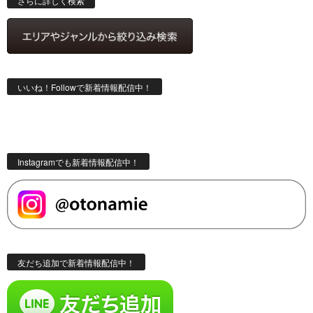
さらに詳しく検索
いいね！Followで新着情報配信中！
Instagramでも新着情報配信中！
友だち追加で新着情報配信中！