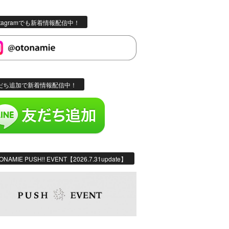
stagramでも新着情報配信中！
だち追加で新着情報配信中！
ONAMIE PUSH!! EVENT【2026.7.31update】