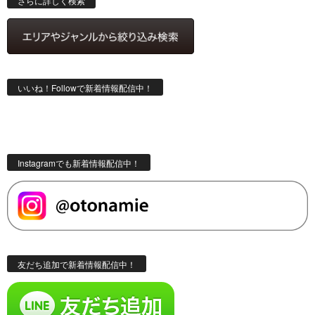
さらに詳しく検索
いいね！Followで新着情報配信中！
Instagramでも新着情報配信中！
友だち追加で新着情報配信中！