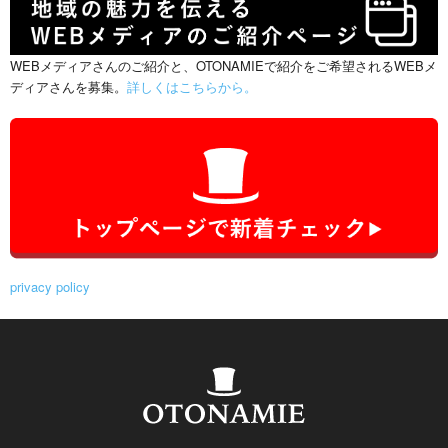
WEBメディアさんのご紹介と、OTONAMIEで紹介をご希望されるWEBメ
ディアさんを募集。
詳しくはこちらから。
privacy policy