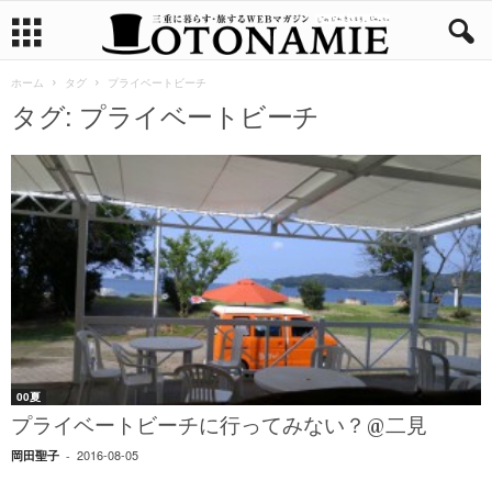
ホーム
タグ
プライベートビーチ
タグ: プライベートビーチ
00夏
プライベートビーチに行ってみない？@二見
2016-08-05
岡田聖子
-