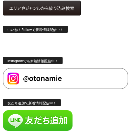
いいね！Followで新着情報配信中！
Instagramでも新着情報配信中！
友だち追加で新着情報配信中！