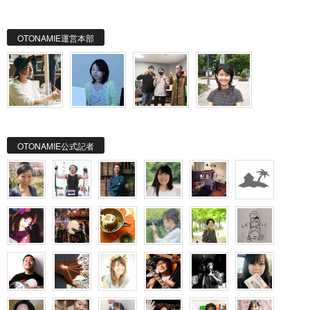
OTONAMIE運営本部
OTONAMIE公式記者