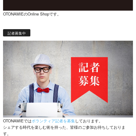
OTONAMIEのOnline Shopです。
記者募集中
OTONAMIEでは
ボランティア記者を募集
しております。
シェアする時代を楽しむ術を持った、皆様のご参加お待ちしておりま
す。