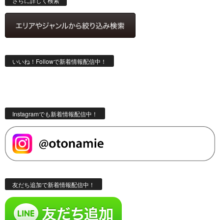
さらに詳しく検索
いいね！Followで新着情報配信中！
Instagramでも新着情報配信中！
友だち追加で新着情報配信中！