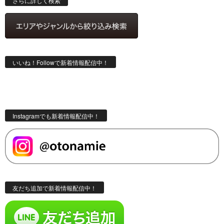
さらに詳しく検索
いいね！Followで新着情報配信中！
Instagramでも新着情報配信中！
友だち追加で新着情報配信中！