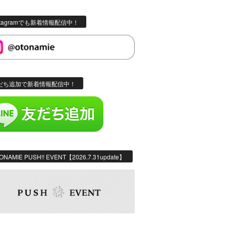
stagramでも新着情報配信中！
だち追加で新着情報配信中！
ONAMIE PUSH!! EVENT【2026.7.31update】