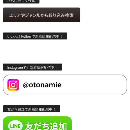
さらに詳しく検索
いいね！Followで新着情報配信中！
Instagramでも新着情報配信中！
友だち追加で新着情報配信中！