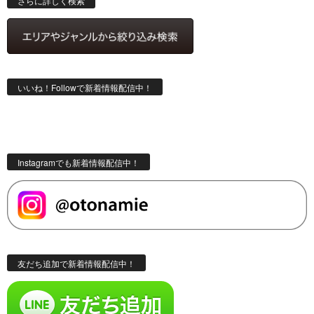
さらに詳しく検索
いいね！Followで新着情報配信中！
Instagramでも新着情報配信中！
友だち追加で新着情報配信中！