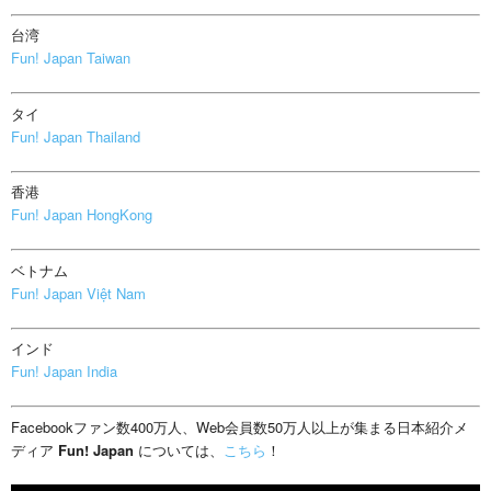
台湾
Fun! Japan Taiwan
タイ
Fun! Japan Thailand
香港
Fun! Japan HongKong
ベトナム
Fun! Japan Việt Nam
インド
Fun! Japan India
Facebookファン数400万人、Web会員数50万人以上が集まる日本紹介メ
ディア
Fun! Japan
については、
こちら
！