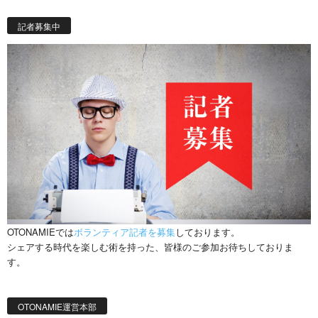
記者募集中
OTONAMIEでは
ボランティア記者を募集
しております。
シェアする時代を楽しむ術を持った、皆様のご参加お待ちしておりま
す。
OTONAMIE運営本部