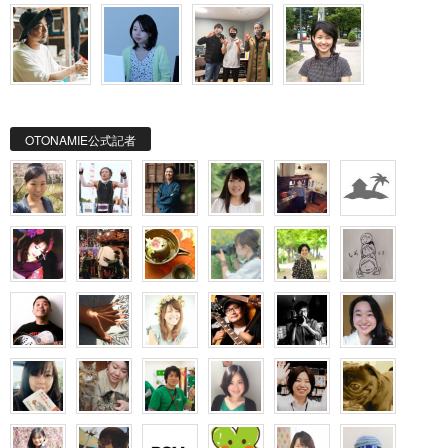
OTONAMIE公式記者