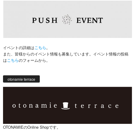
イベントの詳細は
こちら
。
また、皆様からのイベント情報も募集しています。イベント情報の投稿
は
こちら
のフォームから。
otonamie terrace
OTONAMIEのOnline Shopです。