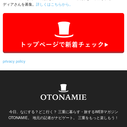
ディアさんを募集。
詳しくはこちらから。
privacy policy
今日、なにする？どこ行く？ 三重に暮らす・旅するWEBマガジン
OTONAMIE。 地元の記者がナビゲート。 三重をもっと楽しもう！