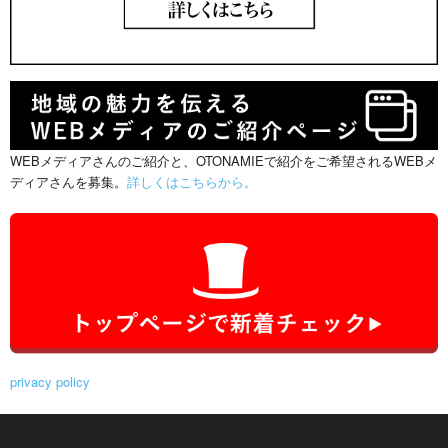
WEBメディアさんのご紹介と、OTONAMIEで紹介をご希望されるWEBメ
ディアさんを募集。
詳しくはこちらから。
privacy policy