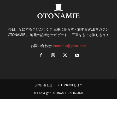
今日、なにする？どこ行く？ 三重に暮らす・旅するWEBマガジン
OTONAMIE。 地元の記者がナビゲート。 三重をもっと楽しもう！
お問い合わせ:
otonamie@gmail.com
お問い合わせ
OTONAMIEとは？
© Copyright OTONAMIE - 2016-2020