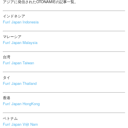
アジアに発信されたOTONAMIEの記事一覧。
インドネシア
Fun! Japan Indonesia
マレーシア
Fun! Japan Malaysia
台湾
Fun! Japan Taiwan
タイ
Fun! Japan Thailand
香港
Fun! Japan HongKong
ベトナム
Fun! Japan Việt Nam