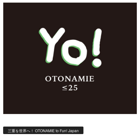
三重を世界へ！ OTONAMIE to Fun! Japan