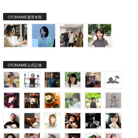
OTONAMIE運営本部
OTONAMIE公式記者