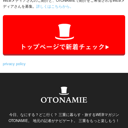
WEBメディアさんのご紹介と、OTONAMIEで紹介をご希望されるWEBメ
ディアさんを募集。
詳しくはこちらから。
privacy policy
今日、なにする？どこ行く？ 三重に暮らす・旅するWEBマガジン
OTONAMIE。 地元の記者がナビゲート。 三重をもっと楽しもう！