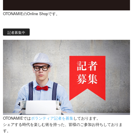
OTONAMIEのOnline Shopです。
記者募集中
OTONAMIEでは
ボランティア記者を募集
しております。
シェアする時代を楽しむ術を持った、皆様のご参加お待ちしておりま
す。