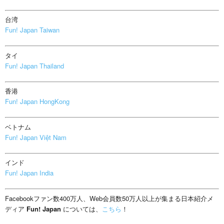
台湾
Fun! Japan Taiwan
タイ
Fun! Japan Thailand
香港
Fun! Japan HongKong
ベトナム
Fun! Japan Việt Nam
インド
Fun! Japan India
Facebookファン数400万人、Web会員数50万人以上が集まる日本紹介メ
ディア
Fun! Japan
については、
こちら
！