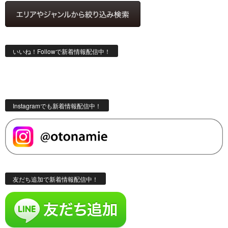
いいね！Followで新着情報配信中！
Instagramでも新着情報配信中！
友だち追加で新着情報配信中！