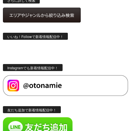
さらに詳しく検索
いいね！Followで新着情報配信中！
Instagramでも新着情報配信中！
友だち追加で新着情報配信中！