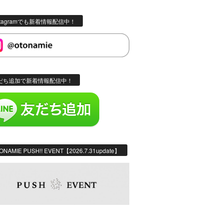
stagramでも新着情報配信中！
だち追加で新着情報配信中！
ONAMIE PUSH!! EVENT【2026.7.31update】