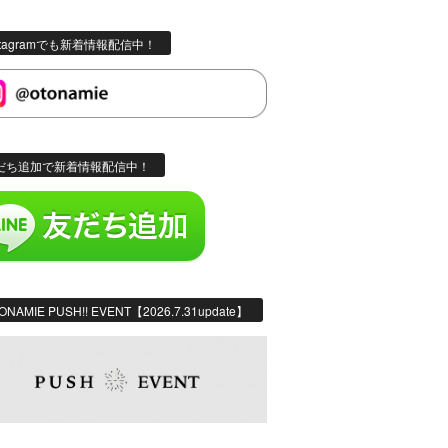
stagramでも新着情報配信中！
だち追加で新着情報配信中！
ONAMIE PUSH!! EVENT【2026.7.31update】