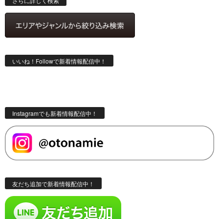
さらに詳しく検索
いいね！Followで新着情報配信中！
Instagramでも新着情報配信中！
友だち追加で新着情報配信中！