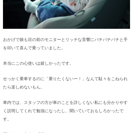
おかげで娘も目の前のモニターとリッチな音響にパチパチパチと手
を叩いて喜んで乗っていました。
本当にこの心使いは嬉しかったです。
せっかく乗車するのに「乗りたくないー！」なんて駄々をこねられ
たら楽しめないもん。
車内では、スタッフの方が車のことを詳しくない私にも分かりやす
く説明してくれて勉強になったし、聞いていておもしろかったで
す。