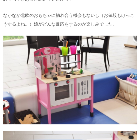
なかなか北欧のおもちゃに触れ合う機会もないし（お値段もけっこ
うするよね。）娘がどんな反応をするのか楽しみでした。