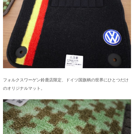
フォルクスワーゲン鈴鹿店限定、ドイツ国旗柄の世界にひとつだけ
のオリジナルマット。