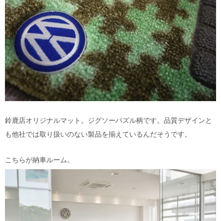
鈴鹿店オリジナルマット。ジグソーパズル柄です。品質デザインと
も他社では取り扱いのない製品を揃えているんだそうです。
こちらが納車ルーム。