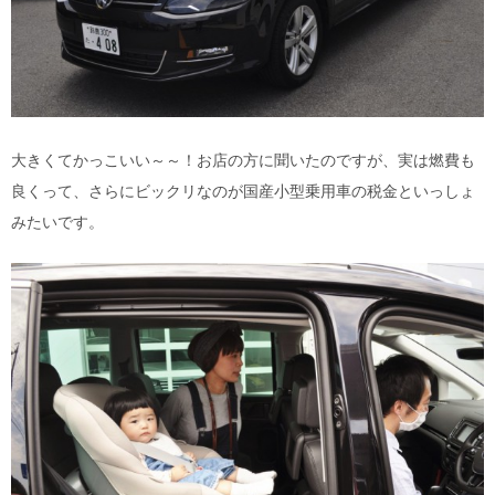
大きくてかっこいい～～！お店の方に聞いたのですが、実は燃費も
良くって、さらにビックリなのが国産小型乗用車の税金といっしょ
みたいです。