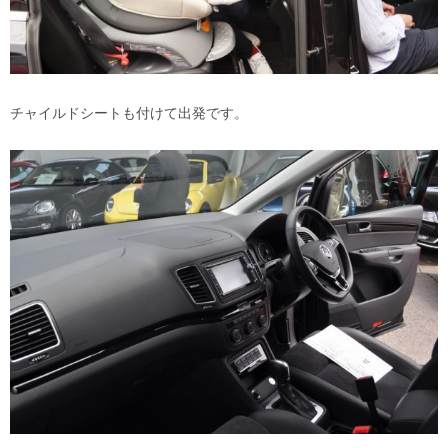
チャイルドシートも付けて出発です。