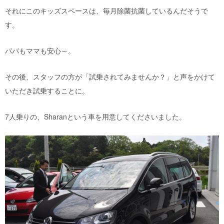
それにこのキッズスペースは、毎月除菌抗菌しているんだそうで
す。
パパもママも安心～。
その後、スタッフの方が「試乗されてみませんか？」と声をかけて
いただき試乗することに。
7人乗りの、Sharanという車を用意してくださいました。