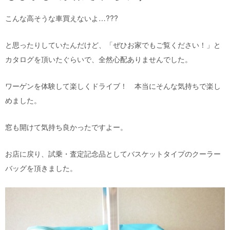
こんな高そうな車買えないよ…???
と思ったりしていたんだけど、「ぜひお家でもご覧ください！」と
カタログを頂いたぐらいで、全然心配ありませんでした。
ワーゲンを体験して楽しくドライブ！ 本当にそんな気持ちで楽し
めました。
窓も開けて気持ち良かったですよー。
お店に戻り、試乗・査定記念品としてバスケットタイプのクーラー
バッグを頂きました。