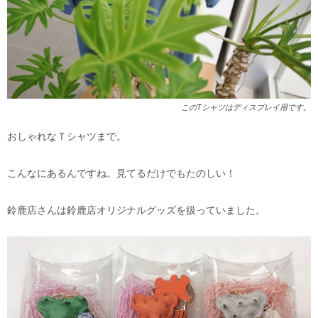
このTシャツはディスプレイ用です。
おしゃれなＴシャツまで。
こんなにあるんですね。見てるだけでもたのしい！
鈴鹿店さんは鈴鹿店オリジナルグッズを扱っていました。