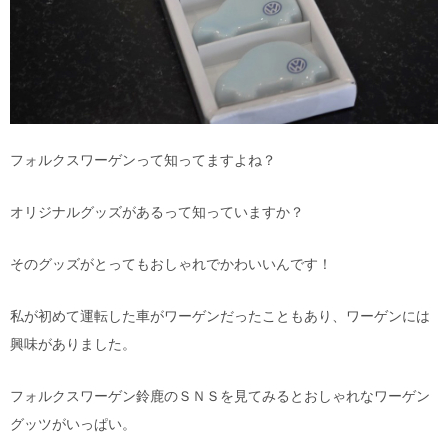
フォルクスワーゲンって知ってますよね？
オリジナルグッズがあるって知っていますか？
そのグッズがとってもおしゃれでかわいいんです！
私が初めて運転した車がワーゲンだったこともあり、ワーゲンには
興味がありました。
フォルクスワーゲン鈴鹿のＳＮＳを見てみるとおしゃれなワーゲン
グッツがいっぱい。