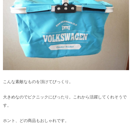
こんな素敵なものを頂けてびっくり。
大きめなのでピクニックにぴったり。これから活躍してくれそうで
す。
ホント、どの商品もおしゃれです。