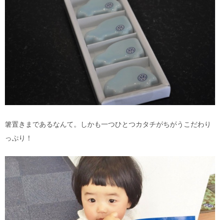
箸置きまであるなんて。しかも一つひとつカタチがちがうこだわり
っぷり！