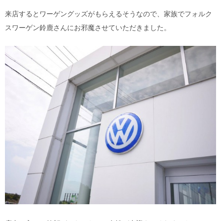
来店するとワーゲングッズがもらえるそうなので、家族でフォルク
スワーゲン鈴鹿さんにお邪魔させていただきました。