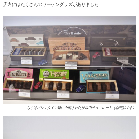
店内にはたくさんのワーゲングッズがありました！
こちらはバレンタイン時に企画された展示用チョコレート（非売品です）