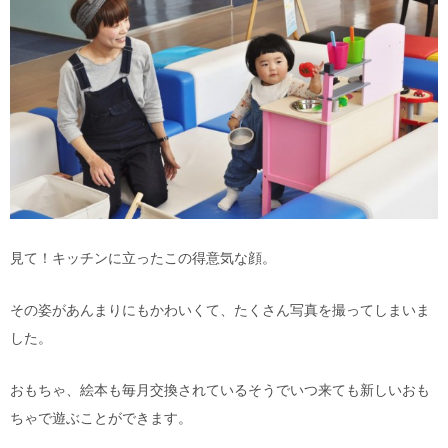
見て！キッチンに立ったこの得意気な顔。
その姿があんまりにもかわいくて、たくさん写真を撮ってしまいま
した。
おもちゃ、絵本も毎月交換されているそうでいつ来ても新しいおも
ちゃで遊ぶことができます。