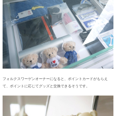
フォルクスワーゲンオーナーになると、ポイントカードがもらえ
て、ポイントに応じてグッズと交換できるそうです。