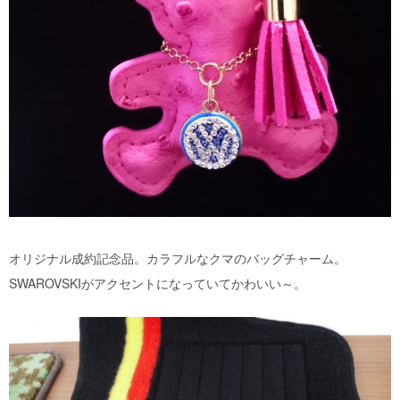
オリジナル成約記念品。カラフルなクマのバッグチャーム。
SWAROVSKIがアクセントになっていてかわいい～。