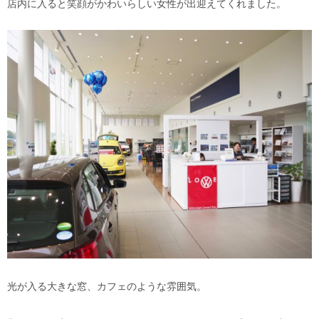
店内に入ると笑顔がかわいらしい女性が出迎えてくれました。
光が入る大きな窓、カフェのような雰囲気。