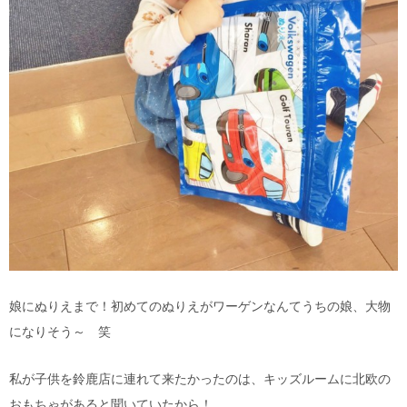
娘にぬりえまで！初めてのぬりえがワーゲンなんてうちの娘、大物
になりそう～ 笑
私が子供を鈴鹿店に連れて来たかったのは、キッズルームに北欧の
おもちゃがあると聞いていたから！