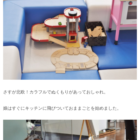
さすが北欧！カラフルでぬくもりがあっておしゃれ。
娘はすぐにキッチンに飛びついておままごとを始めました。