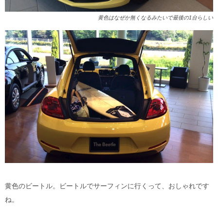
黄色はなぜか無くなるみたいで最後の1台らしい
黄色のビートル。ビートルでサーフィンに行くって、おしゃれです
ね。