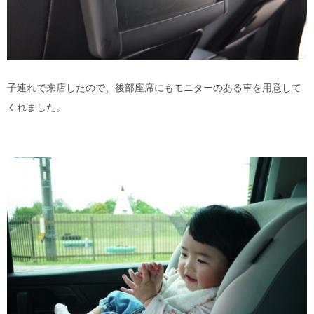
子連れで来店したので、後部座席にもモニターのある車を用意して
くれました。