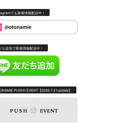
stagramでも新着情報配信中！
だち追加で新着情報配信中！
ONAMIE PUSH!! EVENT【2026.7.31update】