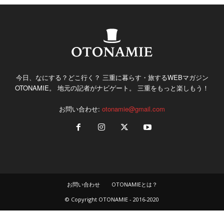
今日、なにする？どこ行く？ 三重に暮らす・旅するWEBマガジン
OTONAMIE。 地元の記者がナビゲート。 三重をもっと楽しもう！
お問い合わせ:
otonamie@gmail.com
お問い合わせ
OTONAMIEとは？
© Copyright OTONAMIE - 2016-2020