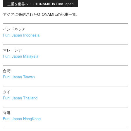
三重を世界へ！ OTONAMIE to Fun! Japan
アジアに発信されたOTONAMIEの記事一覧。
インドネシア
Fun! Japan Indonesia
マレーシア
Fun! Japan Malaysia
台湾
Fun! Japan Taiwan
タイ
Fun! Japan Thailand
香港
Fun! Japan HongKong