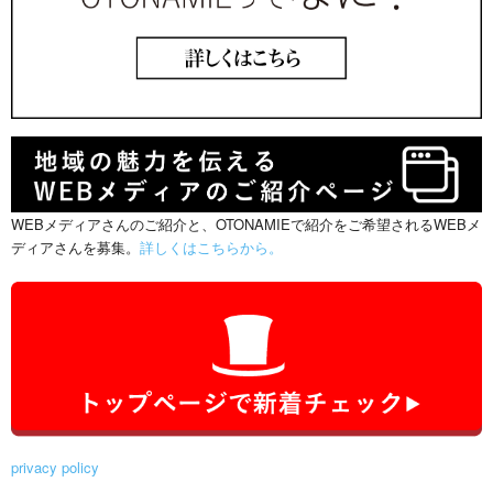
WEBメディアさんのご紹介と、OTONAMIEで紹介をご希望されるWEBメ
ディアさんを募集。
詳しくはこちらから。
privacy policy