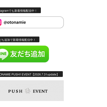
stagramでも新着情報配信中！
だち追加で新着情報配信中！
ONAMIE PUSH!! EVENT【2026.7.31update】