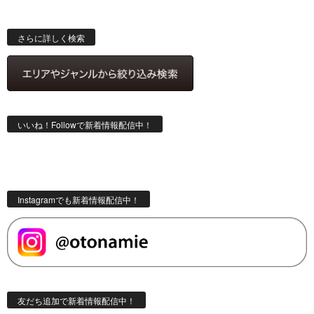
ス
検
索
さらに詳しく検索
いいね！Followで新着情報配信中！
Instagramでも新着情報配信中！
友だち追加で新着情報配信中！