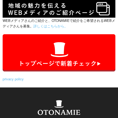
WEBメディアさんのご紹介と、OTONAMIEで紹介をご希望されるWEBメ
ディアさんを募集。
詳しくはこちらから。
privacy policy