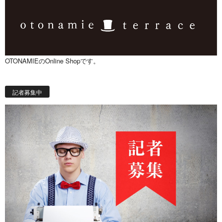
OTONAMIEのOnline Shopです。
記者募集中