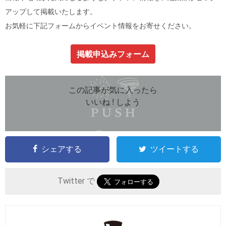
アップして掲載いたします。
お気軽に下記フォームからイベント情報をお寄せください。
掲載申込みフォーム
この記事が気に入ったら
いいね ! しよう
シェアする
ツイートする
Twitter で