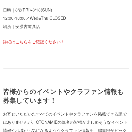
日時｜8/2(FRI)-8/18(SUN)
12:00-18:00／Wed&Thu CLOSED
場所｜安濃古道具店
詳細はこちらをご確認ください！
皆様からのイベントやクラファン情報も
募集しています！
お寄せいただいたすべてのイベントやクラファンを掲載できる訳で
はありませんが、OTONAMIEの読者の皆様が楽しめそうなイベント
情報や地域が元気になるようなクラファン情報を、編集部がピック