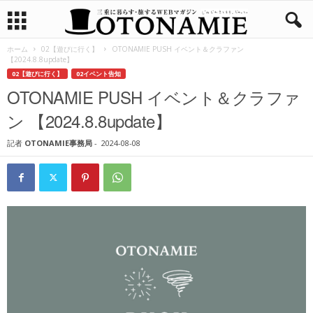
ホーム
02【遊びに行く】
OTONAMIE PUSH イベント＆クラファン
【2024.8.8update】
02【遊びに行く】
02イベント告知
OTONAMIE PUSH イベント＆クラファ
ン 【2024.8.8update】
記者
OTONAMIE事務局
-
2024-08-08