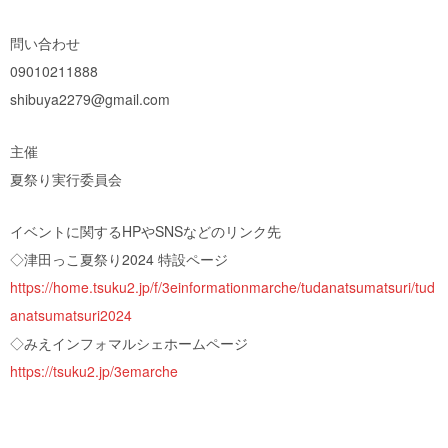
問い合わせ
09010211888
shibuya2279@gmail.com
主催
夏祭り実行委員会
イベントに関するHPやSNSなどのリンク先
◇津田っこ夏祭り2024 特設ページ
https://home.tsuku2.jp/f/3einformationmarche/tudanatsumatsuri/tud
anatsumatsuri2024
◇みえインフォマルシェホームページ
https://tsuku2.jp/3emarche