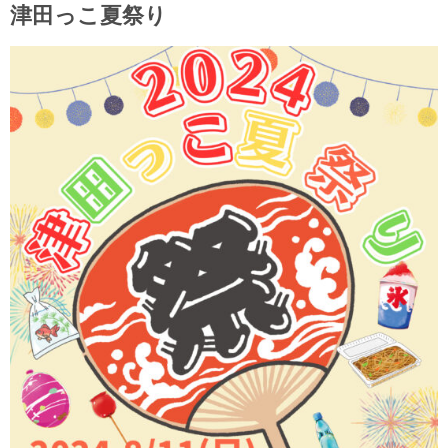
津田っこ夏祭り