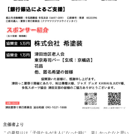
主催者より
この夏祭りは「子供たちが大人になった時に、楽しかったなと思い