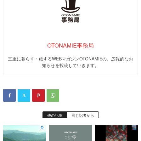
OTONAMIE事務局
三重に暮らす・旅するWEBマガジンOTONAMIEの、広報的なお
知らせを投稿していきます。
他の記事
同じ記者から