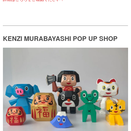
KENZI MURABAYASHI POP UP SHOP