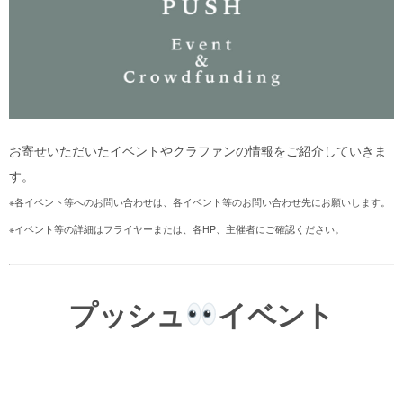
お寄せいただいたイベントやクラファンの情報をご紹介していきま
す。
※各イベント等へのお問い合わせは、各イベント等のお問い合わせ先にお願いします。
※イベント等の詳細はフライヤーまたは、各HP、主催者にご確認ください。
プッシュ
イベント