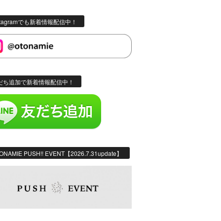
stagramでも新着情報配信中！
だち追加で新着情報配信中！
ONAMIE PUSH!! EVENT【2026.7.31update】