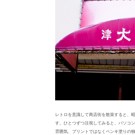
レトロを意識して商店街を散策すると、
す。ひとつずつ注視してみると、パソコ
雰囲気、プリントではなくペンキ塗りの